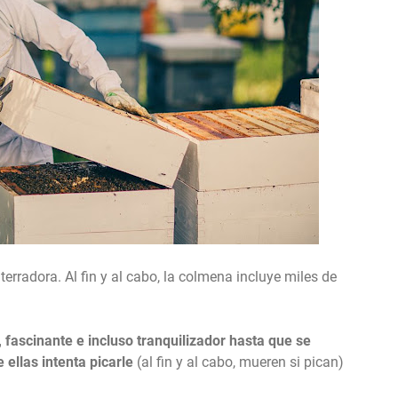
rradora. Al fin y al cabo, la colmena incluye miles de
 fascinante e incluso tranquilizador hasta que se
ellas intenta picarle
(al fin y al cabo, mueren si pican)