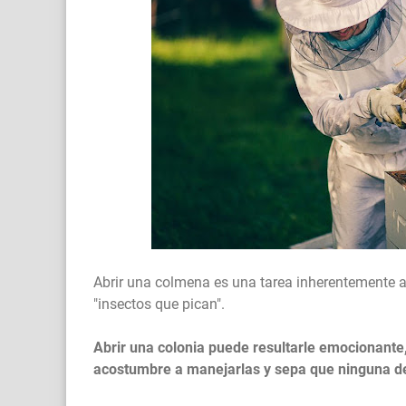
Abrir una colmena es una tarea inherentemente ate
"insectos que pican".
Abrir una colonia puede resultarle emocionante,
acostumbre a manejarlas y sepa que ninguna de 