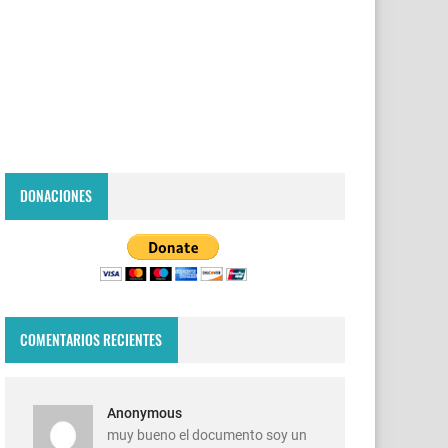
DONACIONES
COMENTARIOS RECIENTES
Anonymous
muy bueno el documento soy un