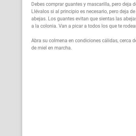
Debes comprar guantes y mascarilla, pero deja d
Llévalos si al principio es necesario, pero deja
abejas. Los guantes evitan que sientas las abeja
a la colonia. Van a picar a todos los que te rodea
Abra su colmena en condiciones cálidas, cerca d
de miel en marcha.