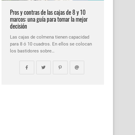
Pros y contras de las cajas de 8 y 10
marcos: una guía para tomar la mejor
decisión
Las cajas de colmena tienen capacidad
para 8 ó 10 cuadros. En ellos se colocan
los bastidores sobre…