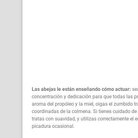
Las abejas le están enseñando cómo actuar:
se
concentración y dedicación para que todas las 
aroma del propóleo y la miel, oigas el zumbido tr
coordinadas de la colmena. Si tienes cuidado de 
tratas con suavidad, y utilizas correctamente el 
picadura ocasional.