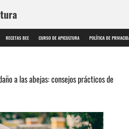
ltura
RECETAS BEE
CURSO DE APICULTURA
POLÍTICA DE PRIVACI
ño a las abejas: consejos prácticos de