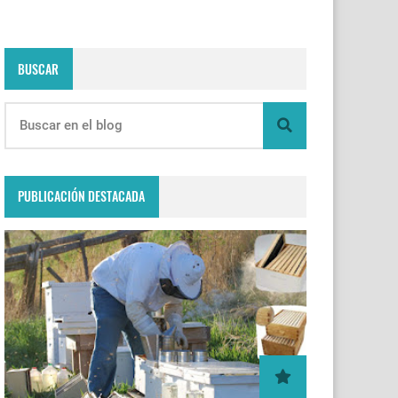
BUSCAR
PUBLICACIÓN DESTACADA