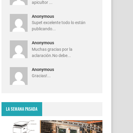
apicultor ...
Anonymous
Supet excelente todo lo están
publicando...
Anonymous
Muchas gracias por la
aclaración.No debe...
Anonymous
Gracias!...
LA SEMANA PASADA