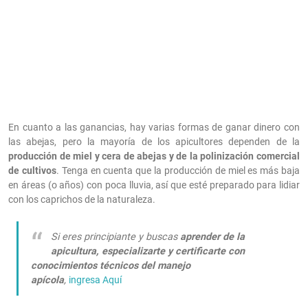
En cuanto a las ganancias, hay varias formas de ganar dinero con
las abejas, pero la mayoría de los apicultores dependen de la
producción de miel y cera de abejas y de la polinización comercial
de cultivos
. Tenga en cuenta que la producción de miel es más baja
en áreas (o años) con poca lluvia, así que esté preparado para lidiar
con los caprichos de la naturaleza.
Si eres principiante y buscas
aprender de la
apicultura, especializarte y certificarte con
conocimientos técnicos del manejo
apícola
,
ingresa
Aquí