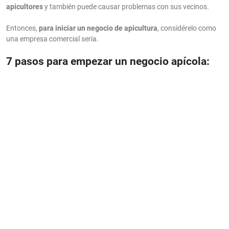
apicultores
y también puede causar problemas con sus vecinos.
Entonces,
para iniciar un negocio de apicultura
, considérelo como
una empresa comercial seria.
7 pasos para empezar un negocio apícola: