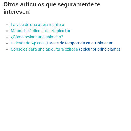
Otros artículos que seguramente te
interesen:
La vida de una abeja mellifera
Manual práctico para el apicultor
¿Cómo revisar una colmena?
Calendario Apícola
,
Tareas de temporada en el Colmenar
Consejos para una apicultura exitosa
(apicultor principiante)