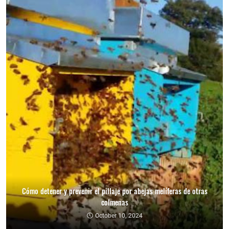
Cómo detener y prevenir el pillaje por abejas melíferas de otras
colmenas
October 10, 2024