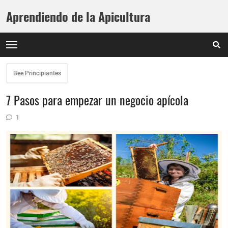
Aprendiendo de la Apicultura
Bee Principiantes
7 Pasos para empezar un negocio apícola
1