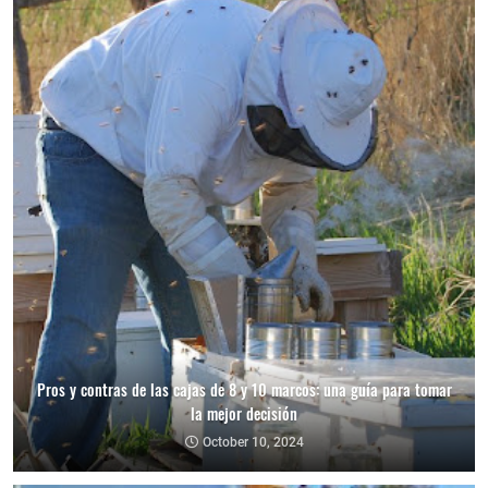
Pros y contras de las cajas de 8 y 10 marcos: una guía para tomar
la mejor decisión
October 10, 2024