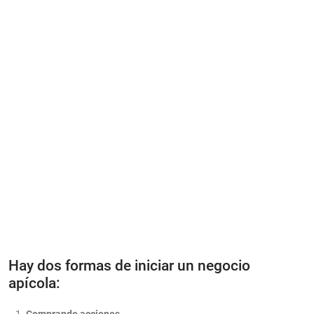
Hay dos formas de iniciar un negocio
apícola:
Comprando acciones