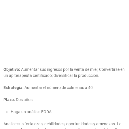
Objetivo:
Aumentar sus ingresos por la venta de miel; Convertirse en
un apiterapeuta certificado; diversificar la producción.
Estrategia:
Aumentar el número de colmenas a 40
Plazo:
Dos años
Haga un análisis FODA
Analice sus fortalezas, debilidades, oportunidades y amenazas. La