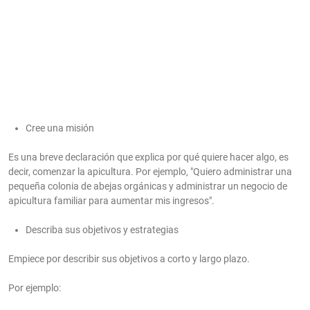
Cree una misión
Es una breve declaración que explica por qué quiere hacer algo, es
decir, comenzar la apicultura. Por ejemplo, "Quiero administrar una
pequeña colonia de abejas orgánicas y administrar un negocio de
apicultura familiar para aumentar mis ingresos".
Describa sus objetivos y estrategias
Empiece por describir sus objetivos a corto y largo plazo.
Por ejemplo: