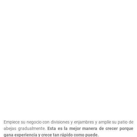
Empiece su negocio con divisiones y enjambres y amplíe su patio de
abejas gradualmente.
Esta es la mejor manera de crecer porque
gana experiencia y crece tan rápido como puede.