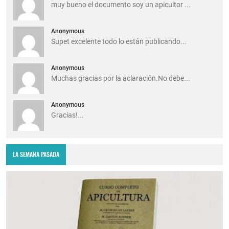
muy bueno el documento soy un apicultor ...
Anonymous
Supet excelente todo lo están publicando...
Anonymous
Muchas gracias por la aclaración.No debe...
Anonymous
Gracias!...
LA SEMANA PASADA