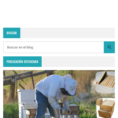
BUSCAR
PUBLICACIÓN DESTACADA