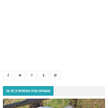
TAL VEZ TE INTERESEN ESTAS ENTRADAS