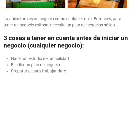
La apicultura es un negocio como cualquier otro. Entonces, para
tener un negocio exitoso, necesita un plan de negocios sólido.
3 cosas a tener en cuenta antes de iniciar un
negocio (cualquier negocio):
Hacer un estudio de factibilidad
Escribir un plan de negocio
Prepararse para trabajar duro