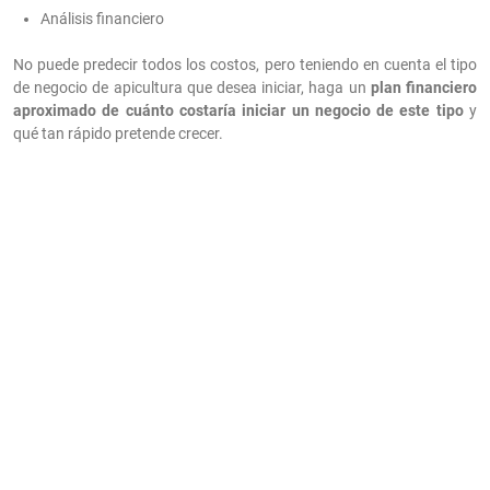
Análisis financiero
No puede predecir todos los costos, pero teniendo en cuenta el tipo
de negocio de apicultura que desea iniciar, haga un
plan financiero
aproximado de cuánto costaría iniciar un negocio de este tipo
y
qué tan rápido pretende crecer.