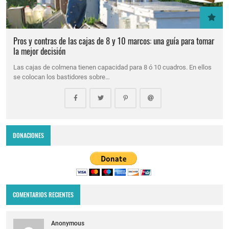
Pros y contras de las cajas de 8 y 10 marcos: una guía para tomar
la mejor decisión
Las cajas de colmena tienen capacidad para 8 ó 10 cuadros. En ellos
se colocan los bastidores sobre…
DONACIONES
COMENTARIOS RECIENTES
Anonymous