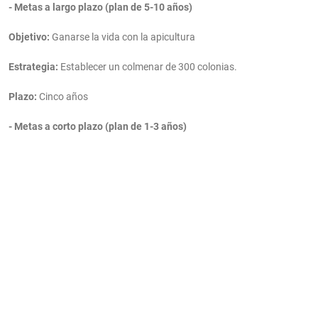
- Metas a largo plazo (plan de 5-10 años)
Objetivo:
Ganarse la vida con la apicultura
Estrategia:
Establecer un colmenar de 300 colonias.
Plazo:
Cinco años
- Metas a corto plazo (plan de 1-3 años)