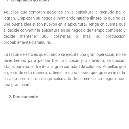
Aquellos que compran acciones en la apicultura a menudo no lo
logran. Empiezan su negocio invirtiendo
mucho dinero
, lo que no es
una buena idea si son nuevos en la apicultura. Tenga en cuenta que
si decide convertir la apicultura en su negocio de tiempo completo y
decide mantener 300 colmenas o más, su producción
probablemente disminuirá.
La razón de esto es que cuando se ejecuta una gran operación, no se
tiene tiempo para pensar bien las cosas y, a menudo, se buscan
atajos para hacer frente a la gran cantidad de colonias. Aquellos que
eligen ir de esta manera, o tienen mucho dinero que quieren invertir
en algo o corren un riesgo calculado de comenzar su negocio con
una gran deuda.
2. Directamente