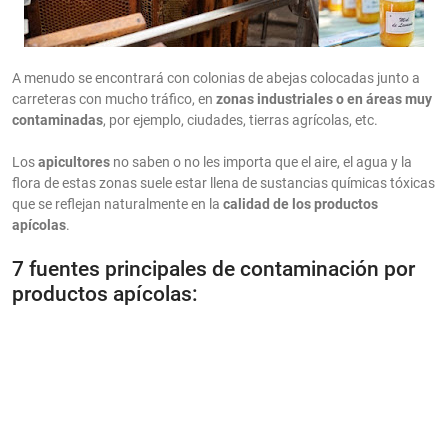
A menudo se encontrará con colonias de abejas colocadas junto a
carreteras con mucho tráfico, en
zonas industriales o en áreas muy
contaminadas
, por ejemplo, ciudades, tierras agrícolas, etc.
Los
apicultores
no saben o no les importa que el aire, el agua y la
flora de estas zonas suele estar llena de sustancias químicas tóxicas
que se reflejan naturalmente en la
calidad de los productos
apícolas
.
7 fuentes principales de contaminación por
productos apícolas: