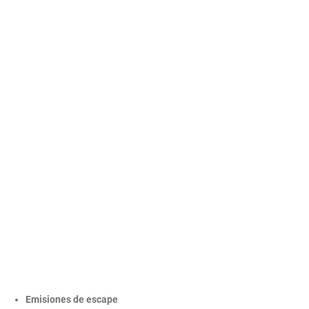
Emisiones de escape