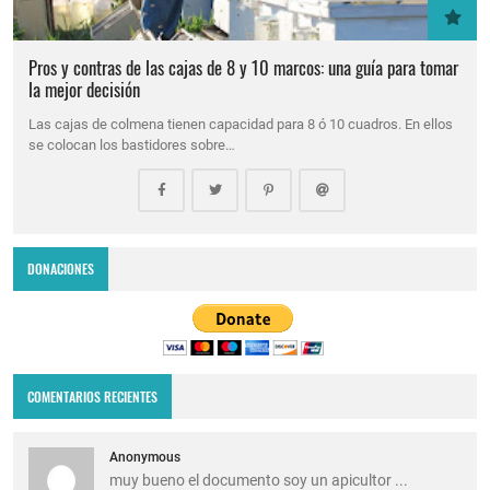
Pros y contras de las cajas de 8 y 10 marcos: una guía para tomar
la mejor decisión
Las cajas de colmena tienen capacidad para 8 ó 10 cuadros. En ellos
se colocan los bastidores sobre…
DONACIONES
COMENTARIOS RECIENTES
Anonymous
muy bueno el documento soy un apicultor ...