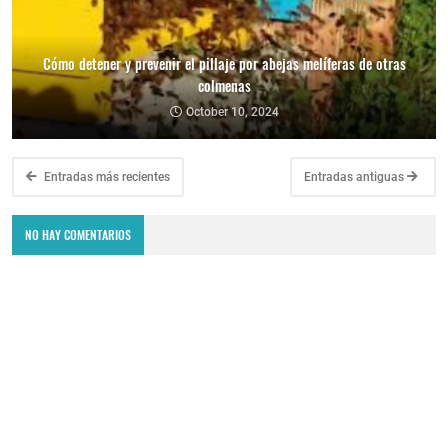
Cómo detener y prevenir el pillaje por abejas melíferas de otras
colmenas
October 10, 2024
Entradas más recientes
Entradas antiguas
NO HAY COMENTARIOS