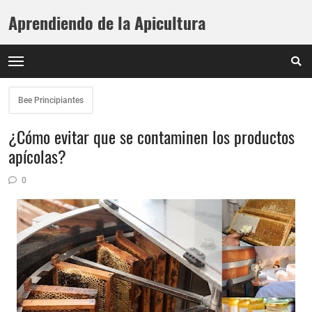
Aprendiendo de la Apicultura
Bee Principiantes
¿Cómo evitar que se contaminen los productos
apícolas?
0