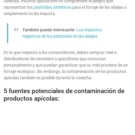
Además, muchos apicultores no comprenden el peligro que
representan los
pesticidas sintéticos
para el forraje de las abejas o
simplemente no les importa.
También puede interesarte:
Los impactos
negativos de los pesticidas en las abejas
En lo que respecta a los consumidores, deben comprar miel a
distribuidores de renombre o apicultores que conozcan
personalmente y que puedan garantizar que su miel proviene de un
forraje ecológico. Sin embargo, la contaminación de los productos
apícolas también es posible durante la cosecha.
5 fuentes potenciales de contaminación de
productos apícolas: