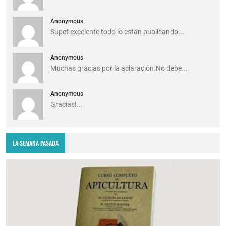
Anonymous
Supet excelente todo lo están publicando...
Anonymous
Muchas gracias por la aclaración.No debe...
Anonymous
Gracias!...
LA SEMANA PASADA