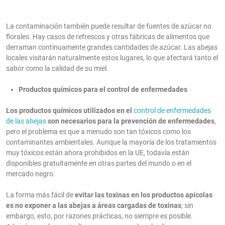
La contaminación también puede resultar de fuentes de azúcar no
florales. Hay casos de refrescos y otras fábricas de alimentos que
derraman continuamente grandes cantidades de azúcar. Las abejas
locales visitarán naturalmente estos lugares, lo que afectará tanto el
sabor como la calidad de su miel.
Productos químicos para el control de enfermedades
Los productos químicos utilizados en el
control de enfermedades
de las abejas
son necesarios para la prevención de enfermedades
,
pero el problema es que a menudo son tan tóxicos como los
contaminantes ambientales. Aunque la mayoría de los tratamientos
muy tóxicos están ahora prohibidos en la UE, todavía están
disponibles gratuitamente en otras partes del mundo o en el
mercado negro.
La forma más fácil de
evitar las toxinas en los productos apícolas
es no exponer a las abejas a áreas cargadas de toxinas
; sin
embargo, esto, por razones prácticas, no siempre es posible.