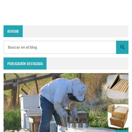
BUSCAR
PUBLICACIÓN DESTACADA