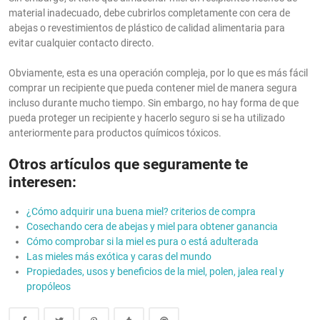
material inadecuado, debe cubrirlos completamente con cera de
abejas o revestimientos de plástico de calidad alimentaria para
evitar cualquier contacto directo.
Obviamente, esta es una operación compleja, por lo que es más fácil
comprar un recipiente que pueda contener miel de manera segura
incluso durante mucho tiempo. Sin embargo, no hay forma de que
pueda proteger un recipiente y hacerlo seguro si se ha utilizado
anteriormente para productos químicos tóxicos.
Otros artículos que seguramente te
interesen:
¿Cómo adquirir una buena miel? criterios de compra
Cosechando cera de abejas y miel para obtener ganancia
Cómo comprobar si la miel es pura o está adulterada
Las mieles más exótica y caras del mundo
Propiedades, usos y beneficios de la miel, polen, jalea real y
propóleos