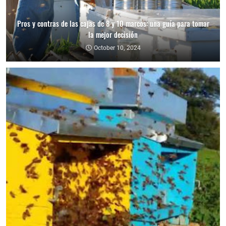
Pros y contras de las cajas de 8 y 10 marcos: una guía para tomar
la mejor decisión
October 10, 2024