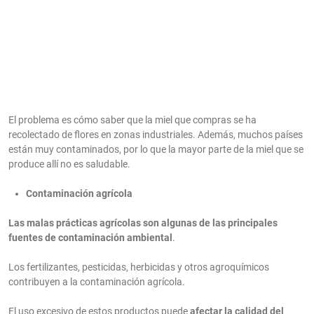
El problema es cómo saber que la miel que compras se ha
recolectado de flores en zonas industriales. Además, muchos países
están muy contaminados, por lo que la mayor parte de la miel que se
produce allí no es saludable.
Contaminación agrícola
Las malas prácticas agrícolas son algunas de las principales
fuentes de contaminación ambiental
.
Los fertilizantes, pesticidas, herbicidas y otros agroquímicos
contribuyen a la contaminación agrícola.
El uso excesivo de estos productos puede
afectar la calidad del