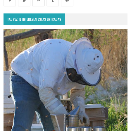
TAL VEZ TE INTERESEN ESTAS ENTRADAS