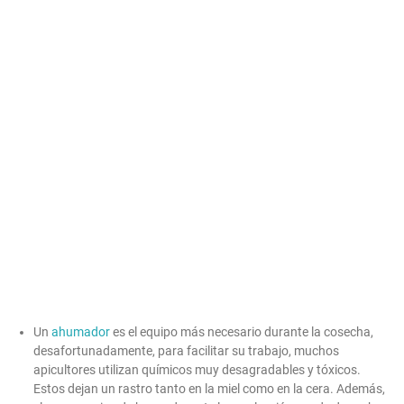
Un
ahumador
es el equipo más necesario durante la cosecha,
desafortunadamente, para facilitar su trabajo, muchos
apicultores utilizan químicos muy desagradables y tóxicos.
Estos dejan un rastro tanto en la miel como en la cera. Además,