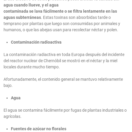
agua cuando llueve, y el agua
contaminada se lava fácilmente o se filtra lentamente en las
aguas subterráneas
. Estas toxinas son absorbidas tarde o
temprano por plantas que luego son consumidas por animales y
humanos, o que las abejas usan para recolectar néctar y polen.
Contaminación radioactiva
La contaminación radiactiva en toda Europa después del incidente
del reactor nuclear de Chernóbil se mostró en el néctar y la miel
locales durante mucho tiempo.
Afortunadamente, el contenido general se mantuvo relativamente
bajo.
Agua
El agua se contamina fácilmente por fugas de plantas industriales o
agrícolas.
Fuentes de azúcar no florales