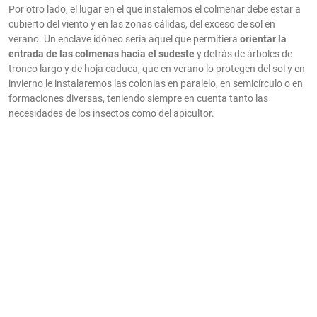
Por otro lado, el lugar en el que instalemos el colmenar debe estar a
cubierto del viento y en las zonas cálidas, del exceso de sol en
verano. Un enclave idóneo sería aquel que permitiera
orientar la
entrada de las colmenas hacia el sudeste
y detrás de árboles de
tronco largo y de hoja caduca, que en verano lo protegen del sol y en
invierno le instalaremos las colonias en paralelo, en semicírculo o en
formaciones diversas, teniendo siempre en cuenta tanto las
necesidades de los insectos como del apicultor.