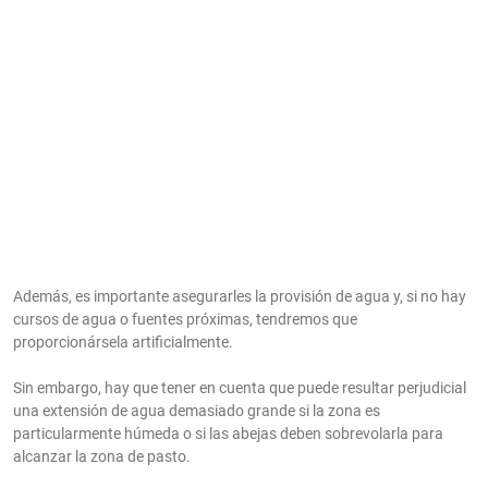
Además, es importante asegurarles la provisión de agua y, si no hay
cursos de agua o fuentes próximas, tendremos que
proporcionársela artificialmente.
Sin embargo, hay que tener en cuenta que puede resultar perjudicial
una extensión de agua demasiado grande si la zona es
particularmente húmeda o si las abejas deben sobrevolarla para
alcanzar la zona de pasto.