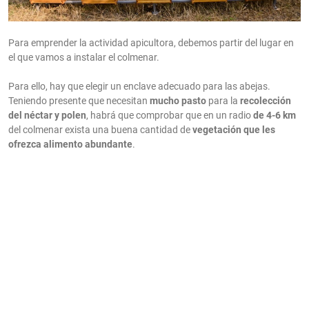
Para emprender la actividad apicultora, debemos partir del lugar en
el que vamos a instalar el colmenar.
Para ello, hay que elegir un enclave adecuado para las abejas.
Teniendo presente que necesitan
mucho
pasto
para la
recolección
del néctar y polen
, habrá que comprobar que en un radio
de 4-6 km
del colmenar exista una buena cantidad de
vegetación que les
ofrezca alimento abundante
.