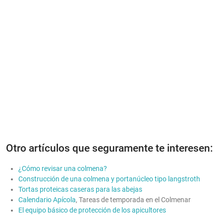
Otro artículos que seguramente te interesen:
¿Cómo revisar una colmena?
Construcción de una colmena y portanúcleo tipo langstroth
Tortas proteicas caseras para las abejas
Calendario Apícola
, Tareas de temporada en el Colmenar
El equipo básico de protección de los apicultores