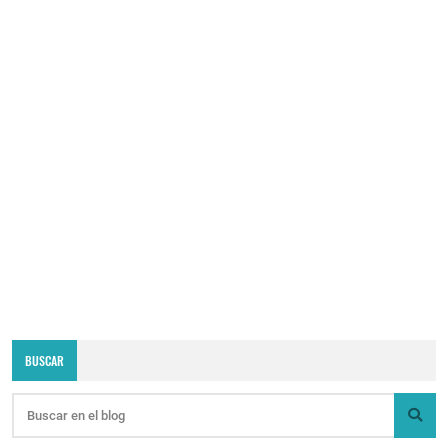
BUSCAR