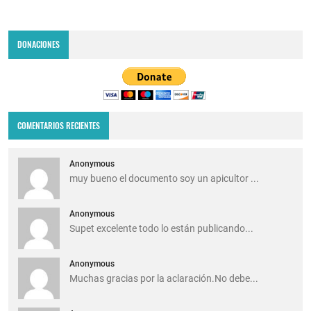
DONACIONES
COMENTARIOS RECIENTES
Anonymous
muy bueno el documento soy un apicultor ...
Anonymous
Supet excelente todo lo están publicando...
Anonymous
Muchas gracias por la aclaración.No debe...