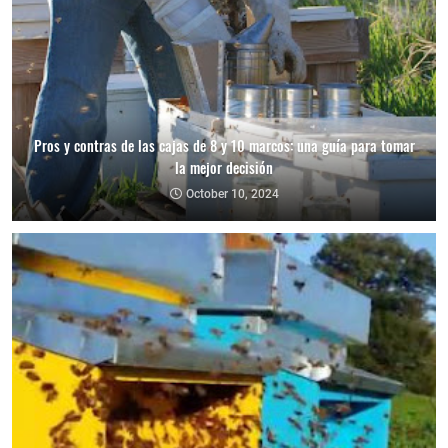
Pros y contras de las cajas de 8 y 10 marcos: una guía para tomar
la mejor decisión
October 10, 2024