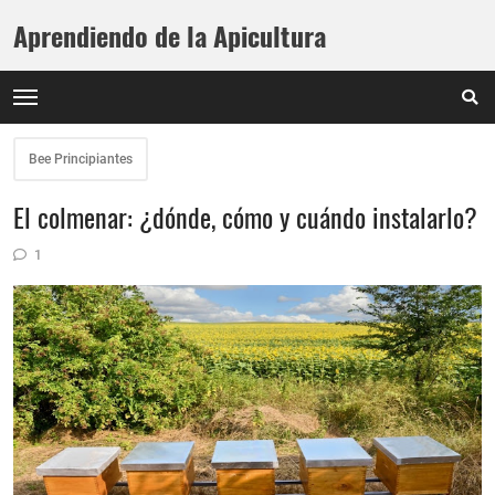
Aprendiendo de la Apicultura
Bee Principiantes
El colmenar: ¿dónde, cómo y cuándo instalarlo?
1