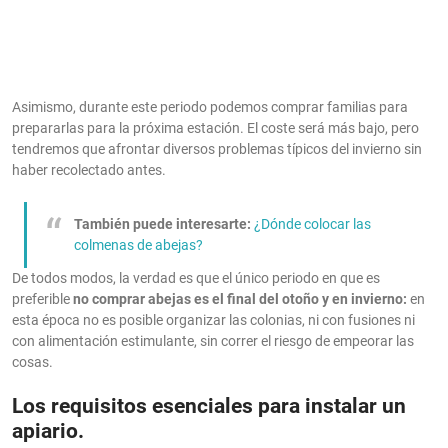
Asimismo, durante este periodo podemos comprar familias para
prepararlas para la próxima estación. El coste será más bajo, pero
tendremos que afrontar diversos problemas típicos del invierno sin
haber recolectado antes.
También puede interesarte:
¿Dónde colocar las
colmenas de abejas?
De todos modos, la verdad es que el único periodo en que es
preferible
no comprar abejas es el final del otoño y en invierno:
en
esta época no es posible organizar las colonias, ni con fusiones ni
con alimentación estimulante, sin correr el riesgo de empeorar las
cosas.
Los requisitos esenciales para instalar un
apiario.