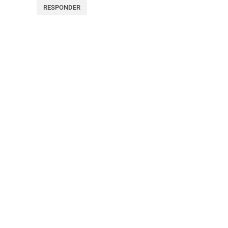
RESPONDER