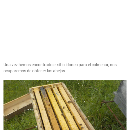
Una vez hemos encontrado el sitio idóneo para el colmenar, nos
ocuparemos de obtener las abejas.