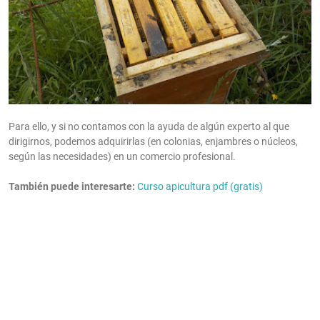
Para ello, y si no contamos con la ayuda de algún experto al que
dirigirnos, podemos adquirirlas (en colonias, enjambres o núcleos,
según las necesidades) en un comercio profesional.
También puede interesarte:
Curso apicultura pdf (gratis)