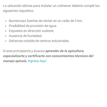
La ubicación idónea para instalar un colmenar debería cumplir los
siguientes requisitos:
Numerosas fuentes de néctar en un radio de 3 km.
Posibilidad de provisión de agua.
Expuesta en dirección sudeste.
Ausencia de humedad.
Distancia notable de centros industriales.
S
i eres principiante y buscas
aprender de la apicultura,
especializarte y certificarte con conocimientos técnicos del
manejo apícola
,
ingresa
Aquí