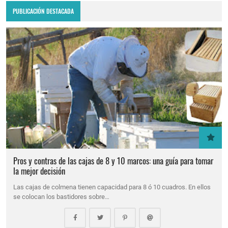
PUBLICACIÓN DESTACADA
Pros y contras de las cajas de 8 y 10 marcos: una guía para tomar
la mejor decisión
Las cajas de colmena tienen capacidad para 8 ó 10 cuadros. En ellos
se colocan los bastidores sobre…