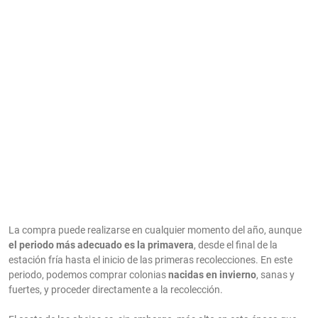
La compra puede realizarse en cualquier momento del año, aunque
el periodo más adecuado es la primavera
, desde el final de la
estación fría hasta el inicio de las primeras recolecciones. En este
periodo, podemos comprar colonias
nacidas en invierno
, sanas y
fuertes, y proceder directamente a la recolección.