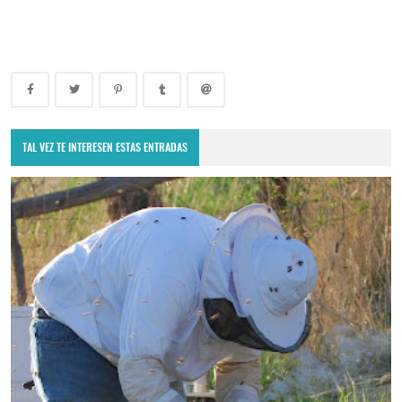
TAL VEZ TE INTERESEN ESTAS ENTRADAS