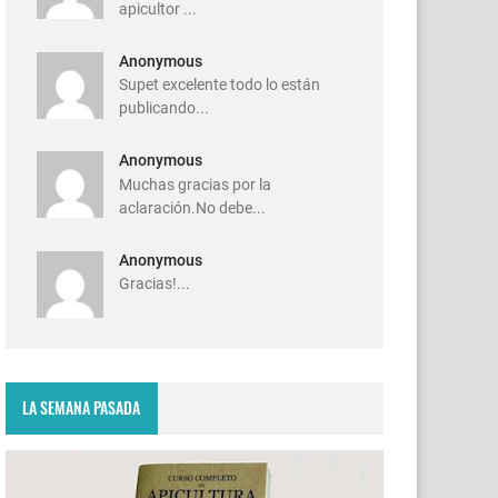
apicultor ...
Anonymous
Supet excelente todo lo están
publicando...
Anonymous
Muchas gracias por la
aclaración.No debe...
Anonymous
Gracias!...
LA SEMANA PASADA