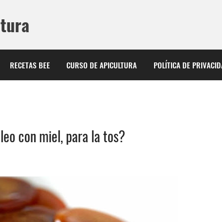
ltura
RECETAS BEE
CURSO DE APICULTURA
POLÍTICA DE PRIVACI
eo con miel, para la tos?