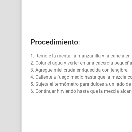
Procedimiento:
1. Remoje la menta, la manzanilla y la canela e
2. Colar el agua y verter en una cacerola pequeña
3. Agregue miel cruda enriquecida con jengibre.
4. Caliente a fuego medio hasta que la mezcla co
5. Sujeta el termómetro para dulces a un lado de 
6. Continuar hirviendo hasta que la mezcla alcan