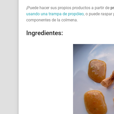
¡Puede hacer sus propios productos a partir de
pr
usando una trampa de propóleo
, o puede raspar
componentes de la colmena.
Ingredientes: