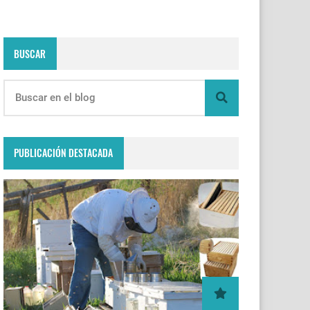
BUSCAR
PUBLICACIÓN DESTACADA