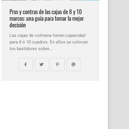
Pros y contras de las cajas de 8 y 10
marcos: una guía para tomar la mejor
decisión
Las cajas de colmena tienen capacidad
para 8 ó 10 cuadros. En ellos se colocan
los bastidores sobre…