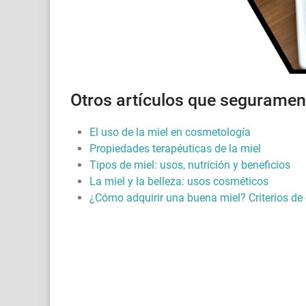
Otros artículos que segurament
El uso de la miel en cosmetología
Propiedades terapéuticas de la miel
Tipos de miel: usos, nutrición y beneficios
La miel y la belleza: usos cosméticos
¿Cómo adquirir una buena miel? Criterios d