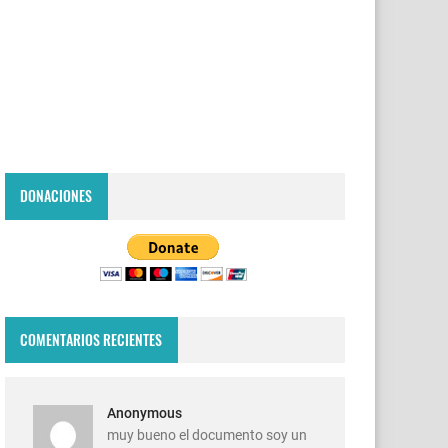
DONACIONES
COMENTARIOS RECIENTES
Anonymous
muy bueno el documento soy un