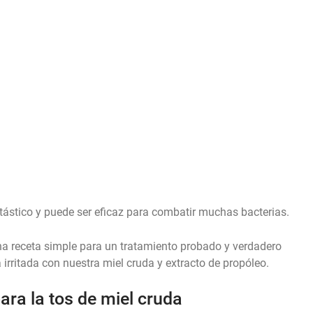
ntástico y puede ser eficaz para combatir muchas bacterias.
 receta simple para un tratamiento probado y verdadero
rritada con nuestra miel cruda y extracto de propóleo.
ara la tos de miel cruda