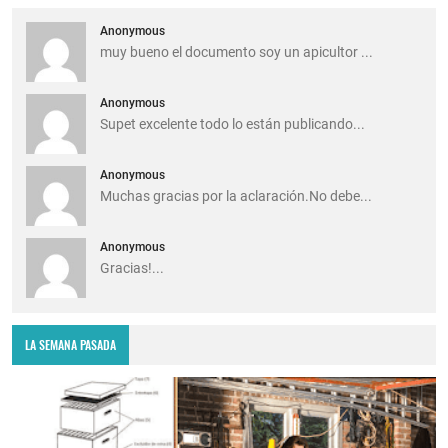
Anonymous
muy bueno el documento soy un apicultor ...
Anonymous
Supet excelente todo lo están publicando...
Anonymous
Muchas gracias por la aclaración.No debe...
Anonymous
Gracias!...
LA SEMANA PASADA