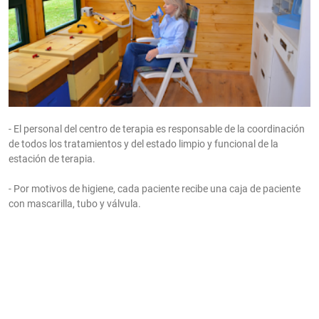
- El personal del centro de terapia es responsable de la coordinación
de todos los tratamientos y del estado limpio y funcional de la
estación de terapia.
- Por motivos de higiene, cada paciente recibe una caja de paciente
con mascarilla, tubo y válvula.