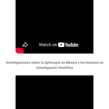
Investigaciones sobre la Apiterapia en México y los Avances en
Investigación Científica