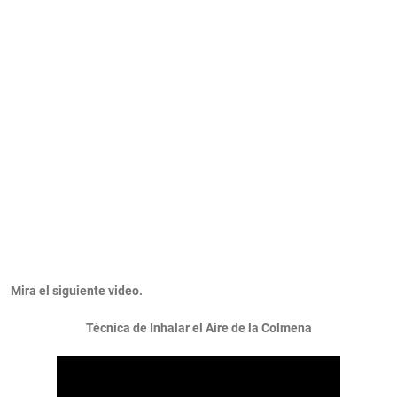
Mira el siguiente video.
Técnica de Inhalar el Aire de la Colmena