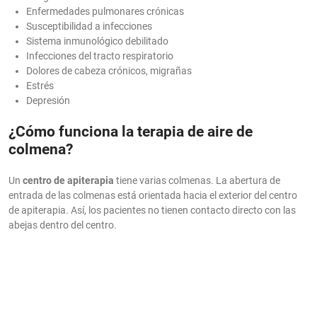
Enfermedades pulmonares crónicas
Susceptibilidad a infecciones
Sistema inmunológico debilitado
Infecciones del tracto respiratorio
Dolores de cabeza crónicos, migrañas
Estrés
Depresión
¿Cómo funciona la terapia de aire de
colmena?
Un
centro de apiterapia
tiene varias colmenas. La abertura de
entrada de las colmenas está orientada hacia el exterior del centro
de apiterapia. Así, los pacientes no tienen contacto directo con las
abejas dentro del centro.