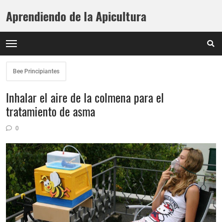
Aprendiendo de la Apicultura
Bee Principiantes
Inhalar el aire de la colmena para el
tratamiento de asma
0