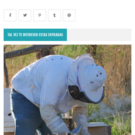
TAL VEZ TE INTERESEN ESTAS ENTRADAS