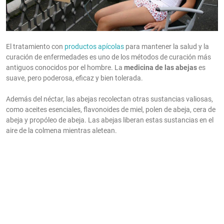
El tratamiento con
productos apícolas
para mantener la salud y la
curación de enfermedades es uno de los métodos de curación más
antiguos conocidos por el hombre. La
medicina de las abejas
es
suave, pero poderosa, eficaz y bien tolerada.
Además del néctar, las abejas recolectan otras sustancias valiosas,
como aceites esenciales, flavonoides de miel, polen de abeja, cera de
abeja y propóleo de abeja. Las abejas liberan estas sustancias en el
aire de la colmena mientras aletean.