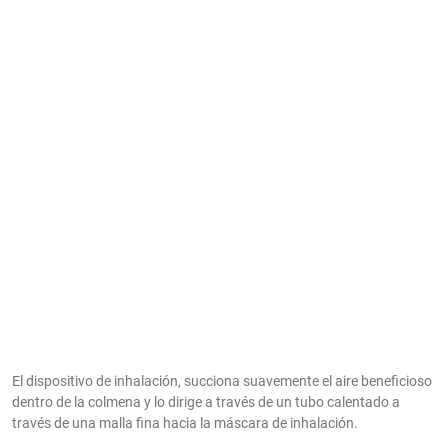
El dispositivo de inhalación, succiona suavemente el aire beneficioso
dentro de la colmena y lo dirige a través de un tubo calentado a
través de una malla fina hacia la máscara de inhalación.