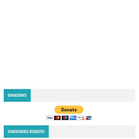
DONACIONES
COMENTARIOS RECIENTES