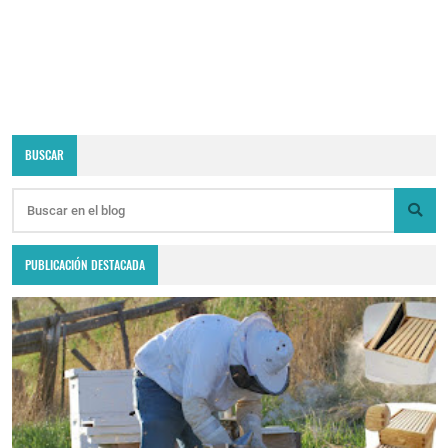
BUSCAR
PUBLICACIÓN DESTACADA