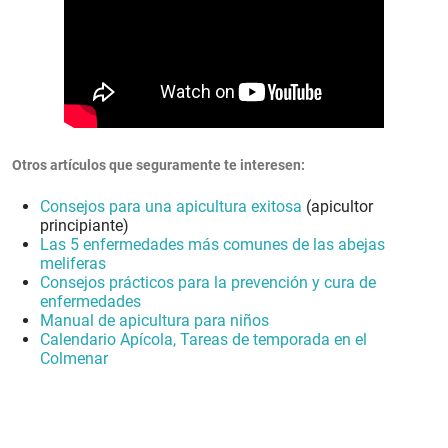
Otros artículos que seguramente te interesen:
Consejos para una apicultura exitosa
(apicultor
principiante)
Las 5 enfermedades más comunes de las abejas
meliferas
Consejos prácticos para la prevención y cura de
enfermedades
Manual de apicultura para niños
Calendario Apícola, Tareas de temporada en el
Colmenar