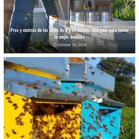
Pros y contras de las cajas de 8 y 10 marcos: una guía para tomar
la mejor decisión
October 10, 2024