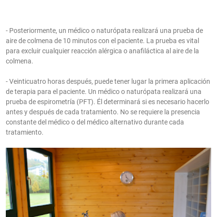
- Posteriormente, un médico o naturópata realizará una prueba de
aire de colmena de 10 minutos con el paciente. La prueba es vital
para excluir cualquier reacción alérgica o anafiláctica al aire de la
colmena.
- Veinticuatro horas después, puede tener lugar la primera aplicación
de terapia para el paciente. Un médico o naturópata realizará una
prueba de espirometría (PFT). Él determinará si es necesario hacerlo
antes y después de cada tratamiento. No se requiere la presencia
constante del médico o del médico alternativo durante cada
tratamiento.