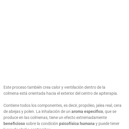
Este proceso también crea calor y ventilación dentro de la
colmena está orientada hacia el exterior del centro de apiterapia.
Contiene todos los componentes, es decir, propóleo, jalea real, cera
de abejas y polen. La inhalación de un
aroma específico
, que se
produce en las colmenas, tiene un efecto extremadamente
beneficioso
sobre la condición
psicofísica humana
y puede tener