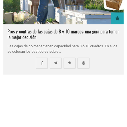
Pros y contras de las cajas de 8 y 10 marcos: una guía para tomar
la mejor decisión
Las cajas de colmena tienen capacidad para 8 ó 10 cuadros. En ellos
se colocan los bastidores sobre…