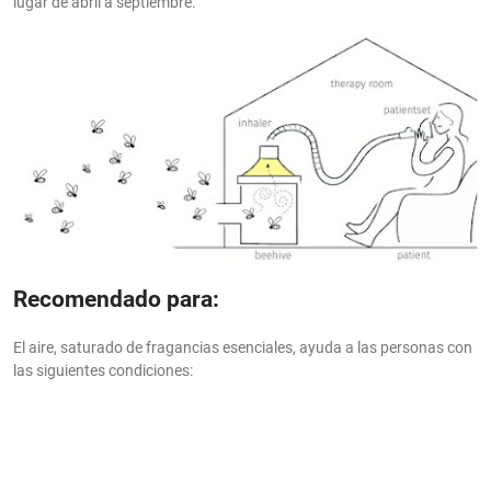
lugar de abril a septiembre.
Recomendado para:
El aire, saturado de fragancias esenciales, ayuda a las personas con
las siguientes condiciones: