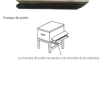
Trampa de polen
La trampa de polen se ajusta a la entrada de la colmena