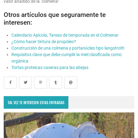
valor añadido de la colmena"
Otros artículos que seguramente te
interesen:
Calendario Apícola, Tareas de temporada en el Colmenar
¿Cómo hacer tintura de propóleo?
Construcción de una colmena y portanúcleo tipo langstroth
Requisitos clave que debe cumplir la miel clasificada como
orgánica
Tortas proteicas caseras para las abejas
TAL VEZ TE INTERESEN ESTAS ENTRADAS