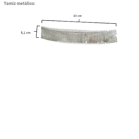
Tamiz metálico: