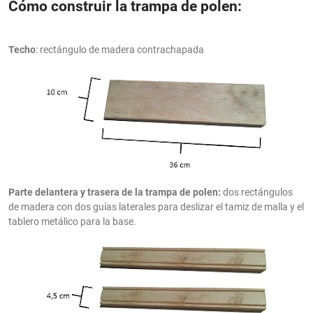
Cómo
construir la trampa de polen:
Techo
: rectángulo de madera contrachapada
Parte delantera y trasera de la trampa de polen:
dos rectángulos
de madera con dos guías laterales para deslizar el tamiz de malla y el
tablero metálico para la base.