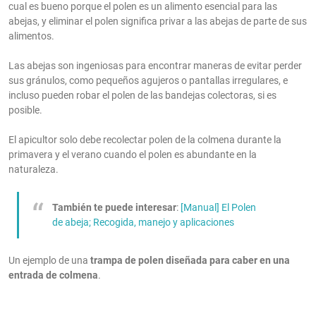
cual es bueno porque el polen es un alimento esencial para las
abejas, y eliminar el polen significa privar a las abejas de parte de sus
alimentos.
Las abejas son ingeniosas para encontrar maneras de evitar perder
sus gránulos, como pequeños agujeros o pantallas irregulares, e
incluso pueden robar el polen de las bandejas colectoras, si es
posible.
El apicultor solo debe recolectar polen de la colmena durante la
primavera y el verano cuando el polen es abundante en la
naturaleza.
También te puede interesar
:
[Manual] El Polen
de abeja; Recogida, manejo y aplicaciones
Un ejemplo de una
trampa de polen diseñada para caber en una
entrada de colmena
.