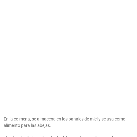
En la colmena, se almacena en los panales de miel y se usa como
alimento para las abejas.