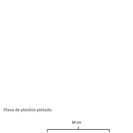
Placa de plástico pintada: