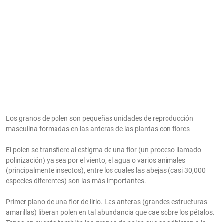
Los granos de polen son pequeñas unidades de reproducción
masculina formadas en las anteras de las plantas con flores
El polen se transfiere al estigma de una flor (un proceso llamado
polinización) ya sea por el viento, el agua o varios animales
(principalmente insectos), entre los cuales las abejas (casi 30,000
especies diferentes) son las más importantes.
Primer plano de una flor de lirio. Las anteras (grandes estructuras
amarillas) liberan polen en tal abundancia que cae sobre los pétalos.