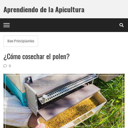
Aprendiendo de la Apicultura
Bee Principiantes
¿Cómo cosechar el polen?
0