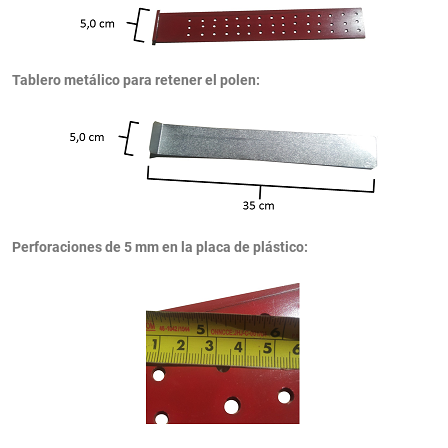
Tablero metálico para retener el polen:
Perforaciones de 5 mm en la placa de plástico: