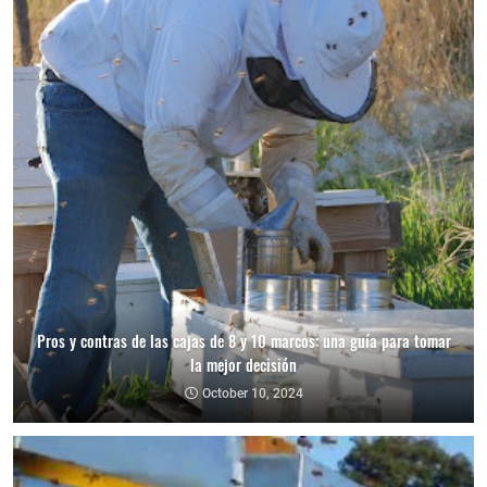
Pros y contras de las cajas de 8 y 10 marcos: una guía para tomar
la mejor decisión
October 10, 2024