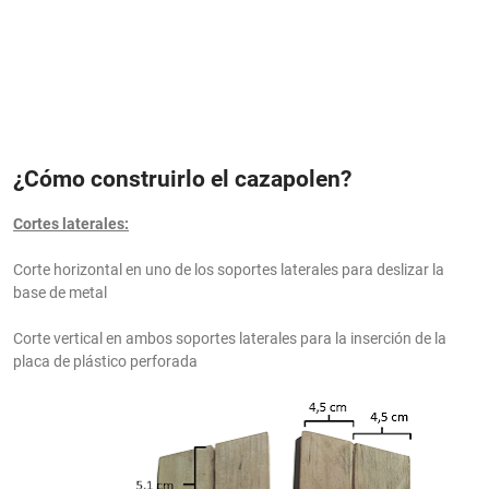
¿Cómo construirlo el cazapolen?
Cortes laterales:
Corte horizontal en uno de los soportes laterales para deslizar la
base de metal
Corte vertical en ambos soportes laterales para la inserción de la
placa de plástico perforada