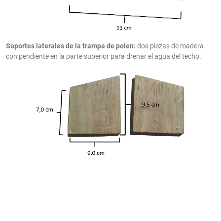
Soportes laterales de la trampa de polen:
dos piezas de madera
con pendiente en la parte superior para drenar el agua del techo.