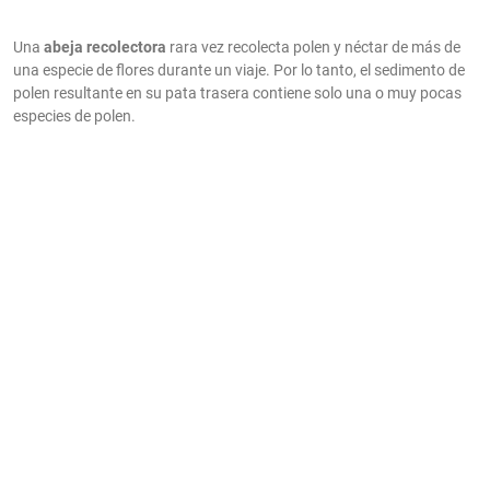
Una
abeja recolectora
rara vez recolecta polen y néctar de más de
una especie de flores durante un viaje. Por lo tanto, el sedimento de
polen resultante en su pata trasera contiene solo una o muy pocas
especies de polen.