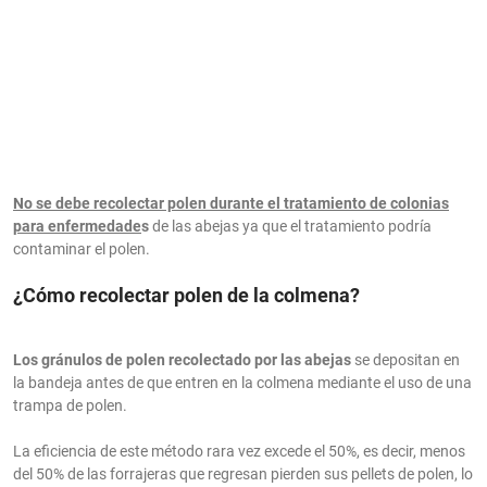
No se debe recolectar polen durante el tratamiento de colonias
para enfermedade
s
de las abejas ya que el tratamiento podría
contaminar el polen.
¿Cómo recolectar polen de la colmena?
Los gránulos de polen recolectado por las abejas
se depositan en
la bandeja antes de que entren en la colmena mediante el uso de una
trampa de polen.
La eficiencia de este método rara vez excede el 50%, es decir, menos
del 50% de las forrajeras que regresan pierden sus pellets de polen, lo