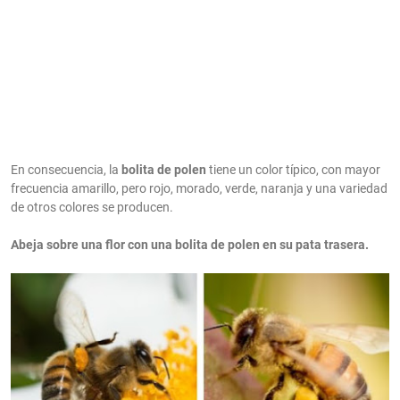
En consecuencia, la
bolita de polen
tiene un color típico, con mayor
frecuencia amarillo, pero rojo, morado, verde, naranja y una variedad
de otros colores se producen.
Abeja sobre una flor con una bolita de polen en su pata trasera.