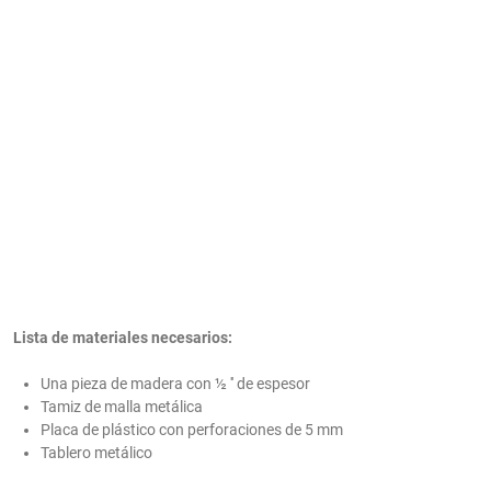
Lista de materiales necesarios:
Una pieza de madera con ½ '' de espesor
Tamiz de malla metálica
Placa de plástico con perforaciones de 5 mm
Tablero metálico