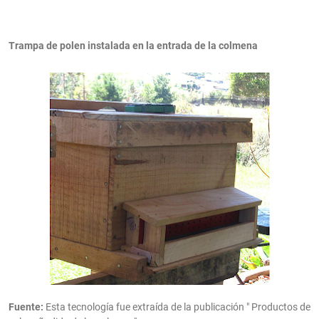
Trampa de polen instalada en la entrada de la colmena
Fuente:
Esta tecnología fue extraída de la publicación " Productos de