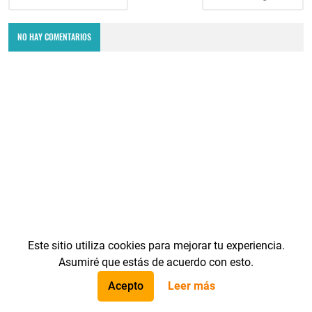
NO HAY COMENTARIOS
Este sitio utiliza cookies para mejorar tu experiencia.
Asumiré que estás de acuerdo con esto.
Acepto
Leer más