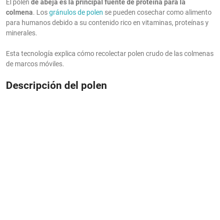
El polen
de abeja es la principal fuente de proteína para la
colmena
. Los
gránulos de polen
se pueden cosechar como alimento
para humanos debido a su contenido rico en vitaminas, proteínas y
minerales.
Esta tecnología explica cómo recolectar polen crudo de las colmenas
de marcos móviles.
Descripción del polen