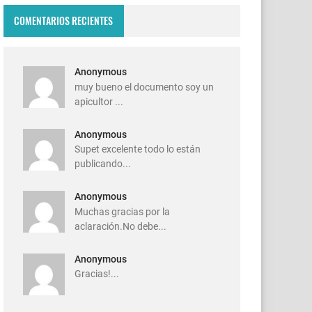
COMENTARIOS RECIENTES
Anonymous
muy bueno el documento soy un
apicultor ...
Anonymous
Supet excelente todo lo están
publicando...
Anonymous
Muchas gracias por la
aclaración.No debe...
Anonymous
Gracias!...