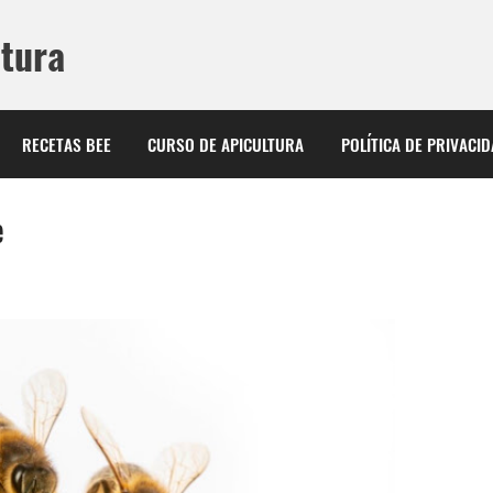
ltura
RECETAS BEE
CURSO DE APICULTURA
POLÍTICA DE PRIVACI
e