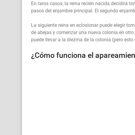
En raros casos, la reina recién nacida decidirá 
pasos del enjambre principal. El segundo enjamb
La siguiente reina en eclosionar puede elegir to
de abejas y comenzar una nueva colonia en otro 
puede llevar a la diezma de la colonia (pero esto
¿Cómo funciona el apareamie