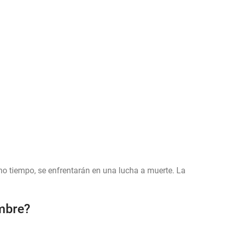
mo tiempo, se enfrentarán en una lucha a muerte. La
ambre?