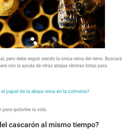
l, pero debe seguir siendo la única reina del reino. Buscará
era con la ayuda de otras abejas obreras listas para
 el papel de la abeja reina en la colmena?
 para quitarles la vida.
 del cascarón al mismo tiempo?