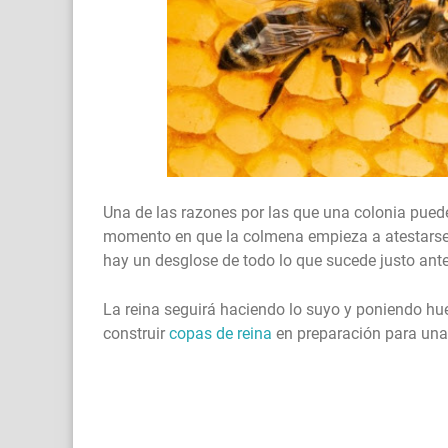
Una de las razones por las que una colonia pued
momento en que la colmena empieza a atestarse, l
hay un desglose de todo lo que sucede justo ant
La reina seguirá haciendo lo suyo y poniendo hu
construir
copas de reina
en preparación para una