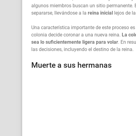
algunos miembros buscan un sitio permanente. En
separarse, llevándose a la
reina inicial
lejos de 
Una característica importante de este proceso es
colonia decide coronar a una nueva reina.
La col
sea lo suficientemente ligera para volar
. En res
las decisiones, incluyendo el destino de la reina.
Muerte a sus hermanas