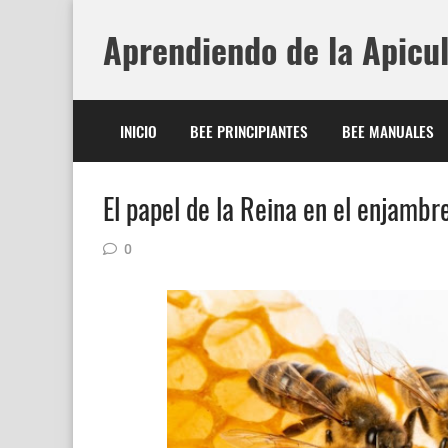
Aprendiendo de la Apicu
INICIO
BEE PRINCIPIANTES
BEE MANUALES
El papel de la Reina en el enjambr
0