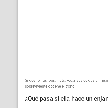
Si dos reinas logran atravesar sus celdas al mis
sobreviviente obtiene el trono.
¿Qué pasa si ella hace un enj