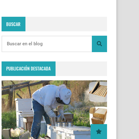
BUSCAR
PUBLICACIÓN DESTACADA