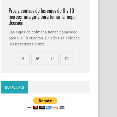
Pros y contras de las cajas de 8 y 10
marcos: una guía para tomar la mejor
decisión
Las cajas de colmena tienen capacidad
para 8 ó 10 cuadros. En ellos se colocan
los bastidores sobre…
DONACIONES