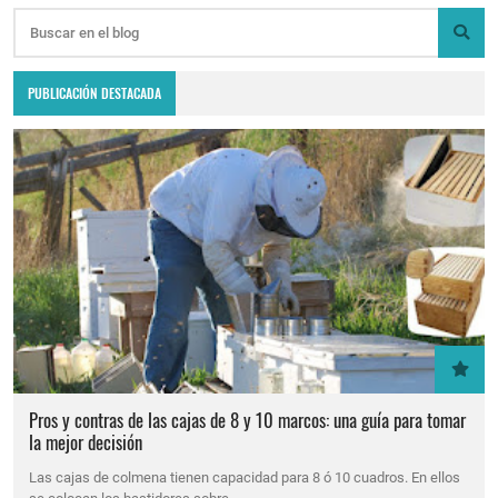
PUBLICACIÓN DESTACADA
Pros y contras de las cajas de 8 y 10 marcos: una guía para tomar
la mejor decisión
Las cajas de colmena tienen capacidad para 8 ó 10 cuadros. En ellos