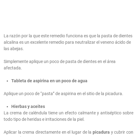
La razón por la que este remedio funciona es que la pasta de dientes
alcalina es un excelente remedio para neutralizar el veneno ácido de
las abejas.
Simplemente aplique un poco de pasta de dientes en el área
afectada.
Tableta de aspirina en un poco de agua
Aplique un poco de ‘‘pasta’’ de aspirina en el sitio de la picadura.
Hierbas y aceites
La crema de caléndula tiene un efecto calmante y antiséptico sobre
todo tipo de heridas e irritaciones de la piel.
Aplicar la crema directamente en el lugar de la
picadura
y cubrir con