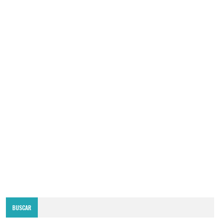
BUSCAR