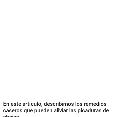
En este artículo, describimos los remedios
caseros que pueden aliviar las picaduras de