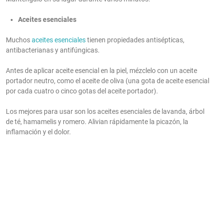
Aceites esenciales
Muchos
aceites esenciales
tienen propiedades antisépticas,
antibacterianas y antifúngicas.
Antes de aplicar aceite esencial en la piel, mézclelo con un aceite
portador neutro, como el aceite de oliva (una gota de aceite esencial
por cada cuatro o cinco gotas del aceite portador).
Los mejores para usar son los aceites esenciales de lavanda, árbol
de té, hamamelis y romero. Alivian rápidamente la picazón, la
inflamación y el dolor.