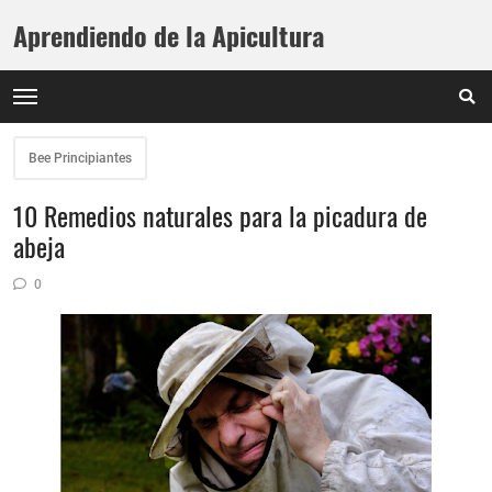
Aprendiendo de la Apicultura
Bee Principiantes
10 Remedios naturales para la picadura de
abeja
0