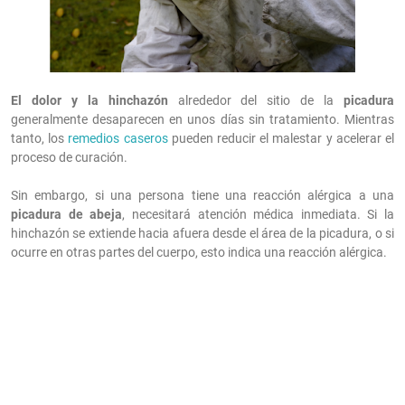
El dolor y la hinchazón
alrededor del sitio de la
picadura
generalmente desaparecen en unos días sin tratamiento. Mientras
tanto, los
remedios caseros
pueden reducir el malestar y acelerar el
proceso de curación.
Sin embargo, si una persona tiene una reacción alérgica a una
picadura de abeja
, necesitará atención médica inmediata. Si la
hinchazón se extiende hacia afuera desde el área de la picadura, o si
ocurre en otras partes del cuerpo, esto indica una reacción alérgica.