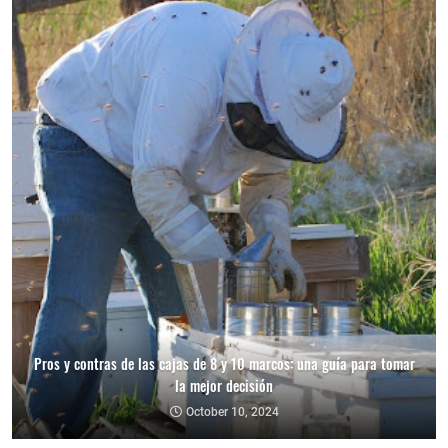
Pros y contras de las cajas de 8 y 10 marcos: una guía para tomar
la mejor decisión
October 10, 2024