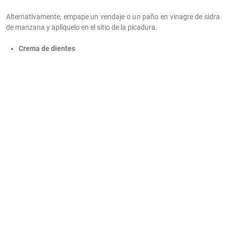
Alternativamente, empape un vendaje o un paño en vinagre de sidra
de manzana y aplíquelo en el sitio de la picadura.
Crema de dientes