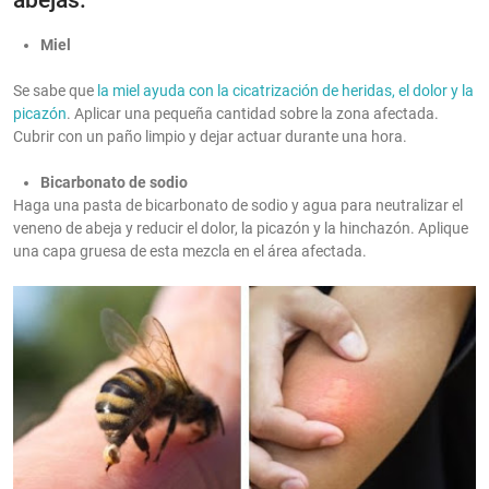
abejas.
Miel
Se sabe que
la miel ayuda con la cicatrización de heridas, el dolor y la
picazón
. Aplicar una pequeña cantidad sobre la zona afectada.
Cubrir con un paño limpio y dejar actuar durante una hora.
Bicarbonato de sodio
Haga una pasta de bicarbonato de sodio y agua para neutralizar el
veneno de abeja y reducir el dolor, la picazón y la hinchazón. Aplique
una capa gruesa de esta mezcla en el área afectada.