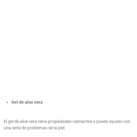
Gel de aloe vera
El gel de aloe vera tiene propiedades calmantes y puede ayudar con
una serie de problemas de la piel.