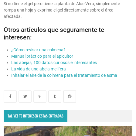
Si no tiene el gel pero tiene la planta de Aloe Vera, simplemente
rompa una hoja y exprima el gel directamente sobre el área
afectada.
Otros artículos que seguramente te
interesen:
¿Cómo revisar una colmena?
Manual práctico para el apicultor
Las abejas, 100 datos curiosos e interesantes
La vida de una abeja melífera
Inhalar el aire de la colmena para el tratamiento de asma
TAL VEZ TE INTERESEN ESTAS ENTRADAS