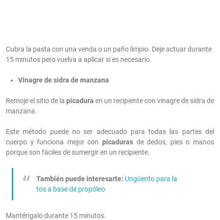
Cubra la pasta con una venda o un paño limpio. Deje actuar durante
15 minutos pero vuelva a aplicar si es necesario.
Vinagre de sidra de manzana
Remoje el sitio de la
picadura
en un recipiente con vinagre de sidra de
manzana.
Este método puede no ser adecuado para todas las partes del
cuerpo y funciona mejor con
picaduras
de dedos, pies o manos
porque son fáciles de sumergir en un recipiente.
También puede interesarte:
Ungüento para la
tos a base de propóleo
Manténgalo durante 15 minutos.