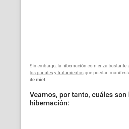
Sin embargo, la hibernación comienza bastante 
los panales
y
tratamientos
que puedan manifest
de miel
.
Veamos, por tanto, cuáles son
hibernación: