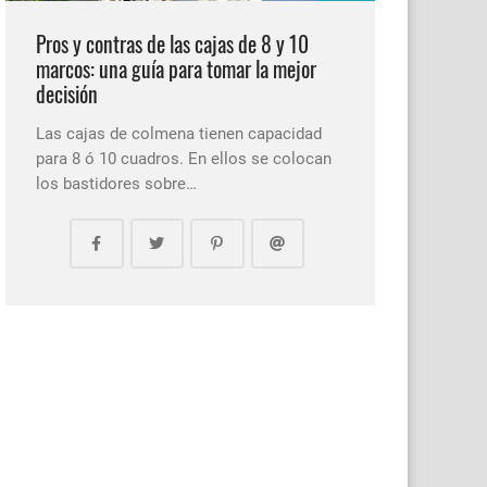
Pros y contras de las cajas de 8 y 10
marcos: una guía para tomar la mejor
decisión
Las cajas de colmena tienen capacidad
para 8 ó 10 cuadros. En ellos se colocan
los bastidores sobre…