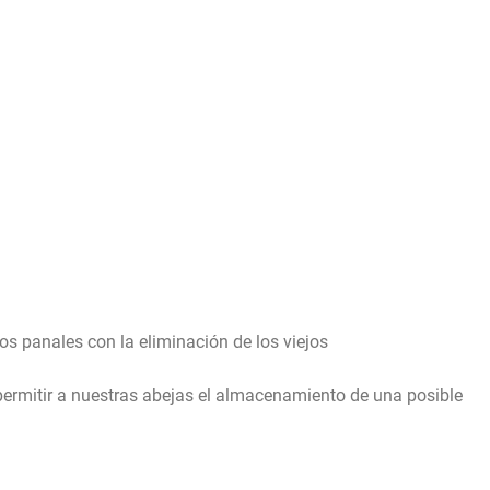
 los panales con la eliminación de los viejos
permitir a nuestras abejas el almacenamiento de una posible