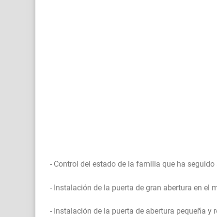
- Control del estado de la familia que ha seguido
- Instalación de la puerta de gran abertura en e
- Instalación de la puerta de abertura pequeña y