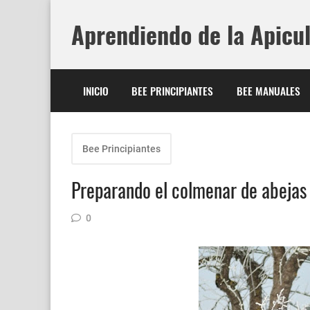
Aprendiendo de la Apicu
INICIO
BEE PRINCIPIANTES
BEE MANUALES
Bee Principiantes
Preparando el colmenar de abejas 
0