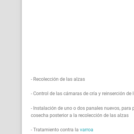
- Recolección de las alzas
- Control de las cámaras de cría y reinserción de
- Instalación de uno o dos panales nuevos, para 
cosecha posterior a la recolección de las alzas
- Tratamiento contra la
varroa