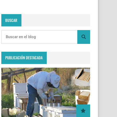
BUSCAR
PUBLICACIÓN DESTACADA