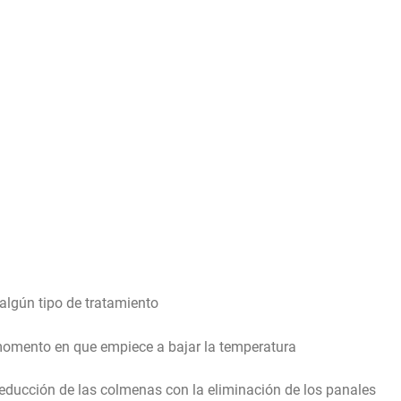
 algún tipo de tratamiento
l momento en que empiece a bajar la temperatura
 reducción de las colmenas con la eliminación de los panales