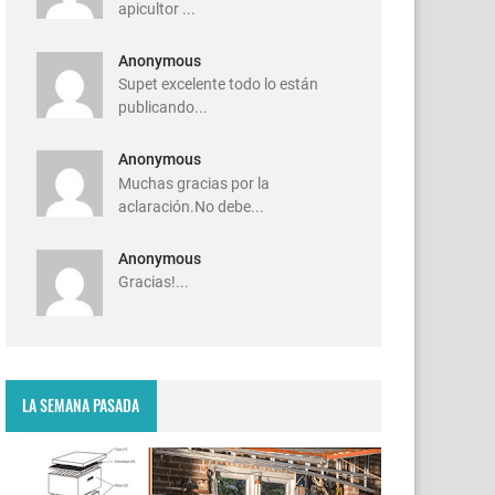
apicultor ...
Anonymous
Supet excelente todo lo están
publicando...
Anonymous
Muchas gracias por la
aclaración.No debe...
Anonymous
Gracias!...
LA SEMANA PASADA