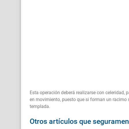
Esta operación deberá realizarse con celeridad, p
en movimiento, puesto que si forman un racimo si
templada.
Otros artículos que segurament