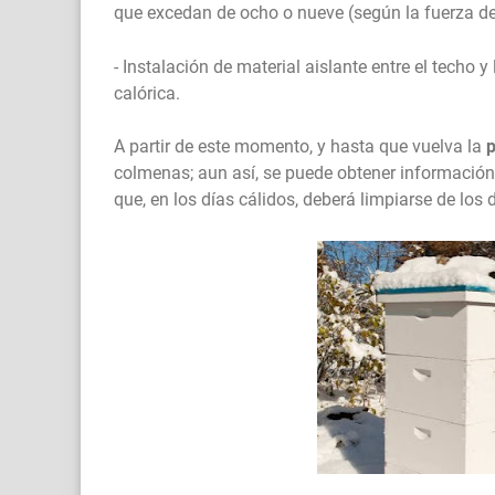
que excedan de ocho o nueve (según la fuerza de 
- Instalación de material aislante entre el techo 
calórica.
A partir de este momento, y hasta que vuelva la
colmenas; aun así, se puede obtener información
que, en los días cálidos, deberá limpiarse de los