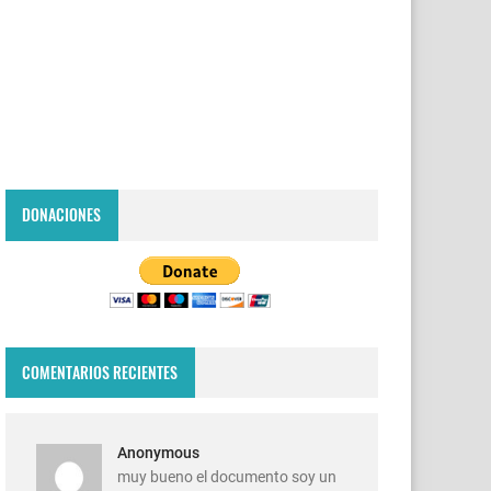
DONACIONES
COMENTARIOS RECIENTES
Anonymous
muy bueno el documento soy un