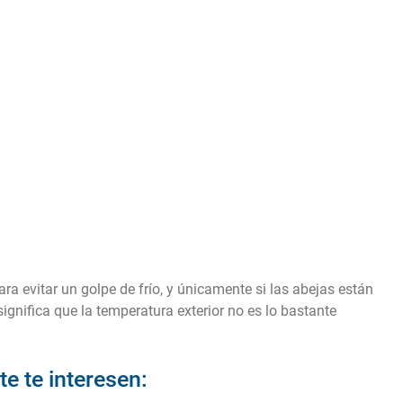
ara evitar un golpe de frío, y únicamente si las abejas están
gnifica que la temperatura exterior no es lo bastante
e te interesen: