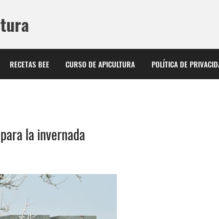
ltura
RECETAS BEE
CURSO DE APICULTURA
POLÍTICA DE PRIVACI
para la invernada