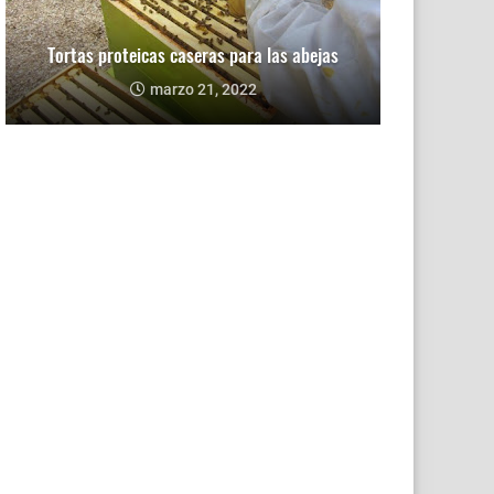
Tortas proteicas caseras para las abejas
marzo 21, 2022