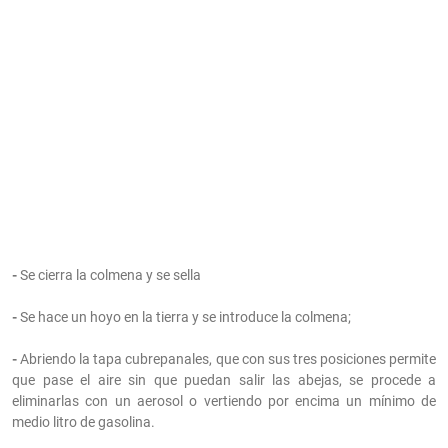
-
Se cierra la colmena y se sella
-
Se hace un hoyo en la tierra y se introduce la colmena;
-
Abriendo la tapa cubrepanales, que con sus tres posiciones permite
que pase el aire sin que puedan salir las abejas, se procede a
eliminarlas con un aerosol o vertiendo por encima un mínimo de
medio litro de gasolina.