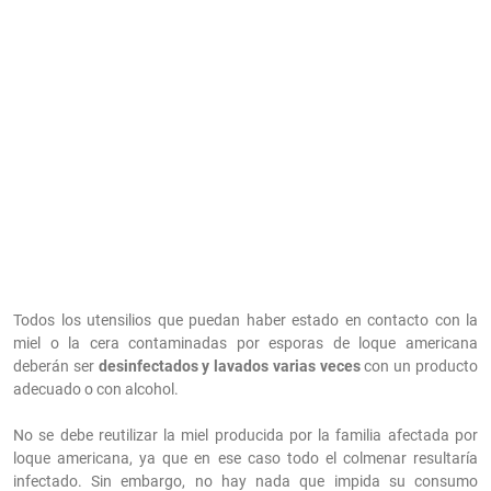
Todos los utensilios que puedan haber estado en contacto con la
miel o la cera contaminadas por esporas de loque americana
deberán ser
desinfectados y lavados varias veces
con un producto
adecuado o con alcohol.
No se debe reutilizar la miel producida por la familia afectada por
loque americana, ya que en ese caso todo el colmenar resultaría
infectado. Sin embargo, no hay nada que impida su consumo