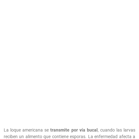
La loque americana se
transmite por vía bucal
, cuando las larvas
reciben un alimento que contiene esporas. La enfermedad afecta a