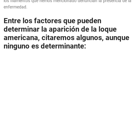
los filamentos que hemos mencionado denuncian la presencia de la
enfermedad.
Entre los factores que pueden
determinar la aparición de la loque
americana, citaremos algunos, aunque
ninguno es determinante: