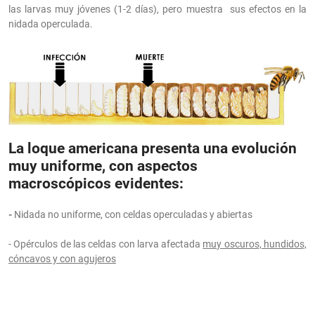
las larvas muy jóvenes (1-2 días), pero muestra sus efectos en la
nidada operculada.
La loque americana presenta una evolución
muy uniforme, con aspectos
macroscópicos evidentes:
-
Nidada no uniforme, con celdas operculadas y abiertas
- Opérculos de las celdas con larva afectada
muy oscuros, hundidos,
cóncavos y con agujeros