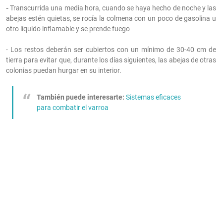
-
Transcurrida una media hora, cuando se haya hecho de noche y las
abejas estén quietas, se rocía la colmena con un poco de gasolina u
otro líquido inflamable y se prende fuego
- Los restos deberán ser cubiertos con un mínimo de 30-40 cm de
tierra para evitar que, durante los días siguientes, las abejas de otras
colonias puedan hurgar en su interior.
También puede interesarte:
Sistemas eficaces
para combatir el varroa