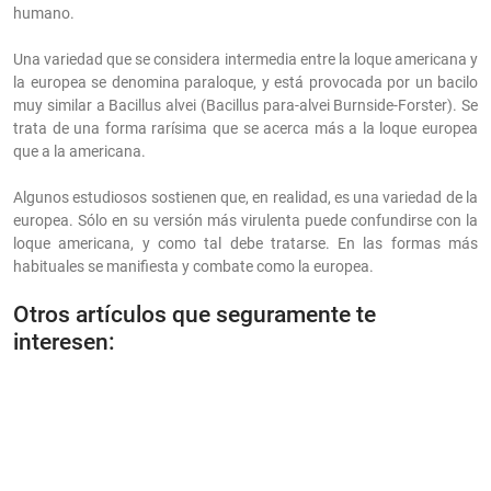
humano.
Una variedad que se considera intermedia entre la loque americana y
la europea se denomina paraloque, y está provocada por un bacilo
muy similar a Bacillus alvei (Bacillus para-alvei Burnside-Forster). Se
trata de una forma rarísima que se acerca más a la loque europea
que a la americana.
Algunos estudiosos sostienen que, en realidad, es una variedad de la
europea. Sólo en su versión más virulenta puede confundirse con la
loque americana, y como tal debe tratarse. En las formas más
habituales se manifiesta y combate como la europea.
Otros artículos que seguramente te
interesen: