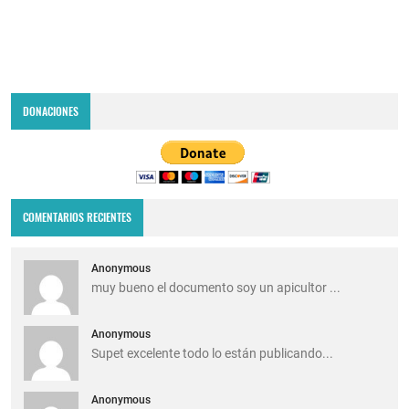
DONACIONES
COMENTARIOS RECIENTES
Anonymous
muy bueno el documento soy un apicultor ...
Anonymous
Supet excelente todo lo están publicando...
Anonymous