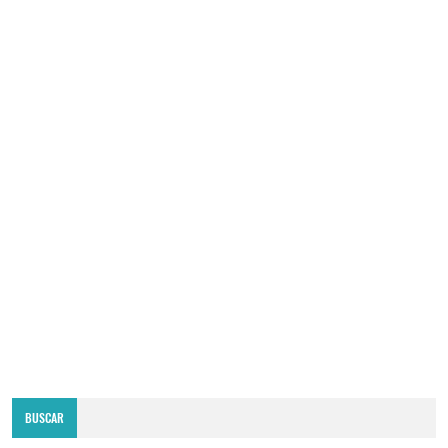
BUSCAR