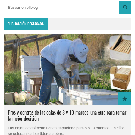
PUBLICACIÓN DESTACADA
Pros y contras de las cajas de 8 y 10 marcos: una guía para tomar
la mejor decisión
Las cajas de colmena tienen capacidad para 8 ó 10 cuadros. En ellos
se colocan los bastidores sobre…