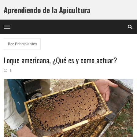
Aprendiendo de la Apicultura
Bee Principiantes
Loque americana, ¿Qué es y como actuar?
1