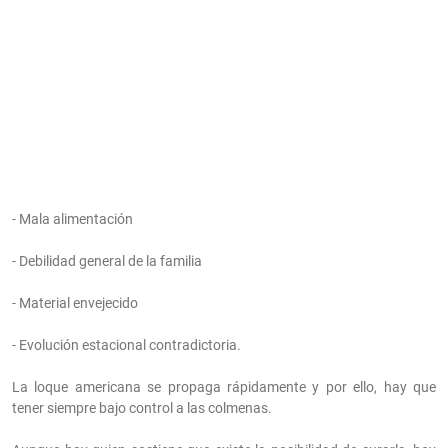
- Mala alimentación
- Debilidad general de la familia
- Material envejecido
- Evolución estacional contradictoria.
La loque americana se propaga rápidamente y por ello, hay que
tener siempre bajo control a las colmenas.