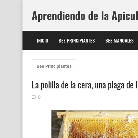
Aprendiendo de la Apicu
INICIO
BEE PRINCIPIANTES
BEE MANUALES
Bee Principiantes
La polilla de la cera, una plaga de 
0