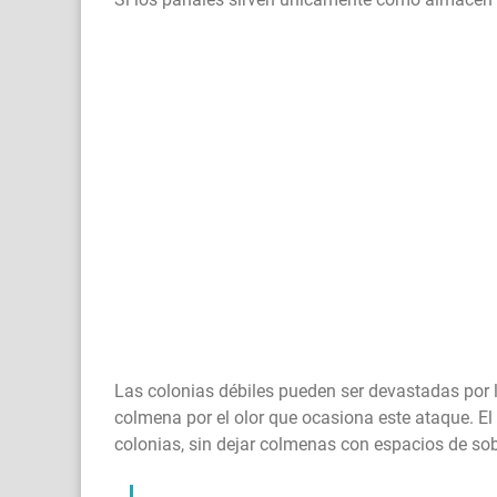
Las colonias débiles pueden ser devastadas por 
colmena por el olor que ocasiona este ataque. El
colonias, sin dejar colmenas con espacios de sob