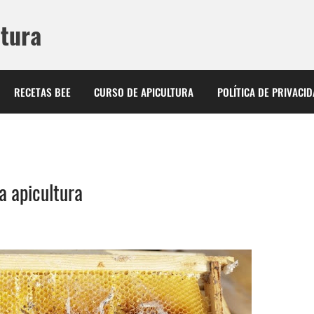
ltura
RECETAS BEE
CURSO DE APICULTURA
POLÍTICA DE PRIVACI
la apicultura