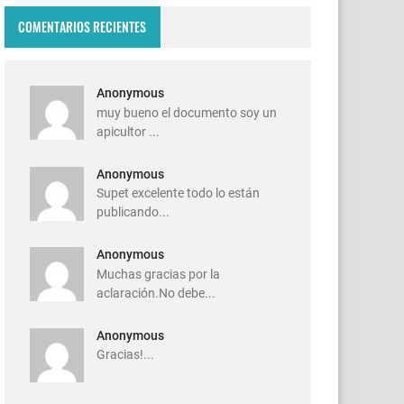
COMENTARIOS RECIENTES
Anonymous
muy bueno el documento soy un
apicultor ...
Anonymous
Supet excelente todo lo están
publicando...
Anonymous
Muchas gracias por la
aclaración.No debe...
Anonymous
Gracias!...