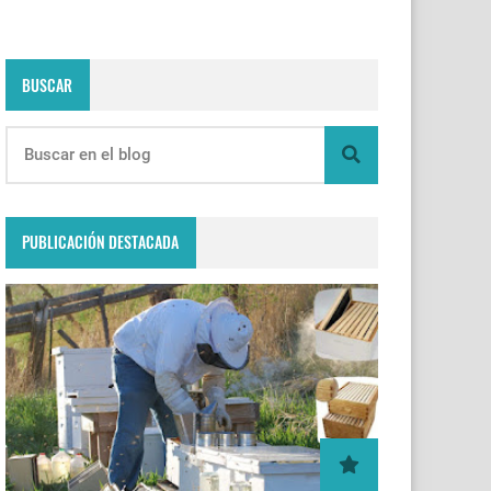
BUSCAR
PUBLICACIÓN DESTACADA