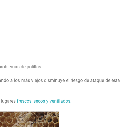
roblemas de polillas.
ando a los más viejos disminuye el riesgo de ataque de esta
 lugares
frescos, secos y ventilados.