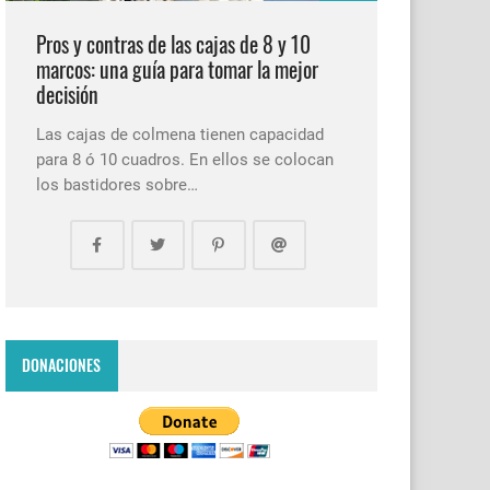
Pros y contras de las cajas de 8 y 10
marcos: una guía para tomar la mejor
decisión
Las cajas de colmena tienen capacidad
para 8 ó 10 cuadros. En ellos se colocan
los bastidores sobre…
DONACIONES