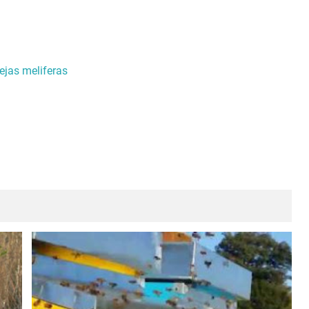
jas meliferas